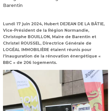
Barentin
Lundi 17 juin 2024, Hubert DEJEAN DE LA BÂTIE,
Vice-Président de la Région Normandie,
Christophe BOUILLON, Maire de Barentin et
Christel ROUSSEL, Directrice Générale de
LOGÉAL IMMOBILIÈRE étaient réunis pour
l’inauguration de la rénovation énergétique «
BBC » de 206 logements.