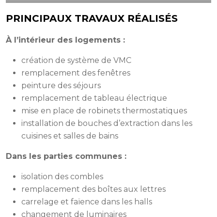
PRINCIPAUX TRAVAUX RÉALISÉS
À l’intérieur des logements :
création de système de VMC
remplacement des fenêtres
peinture des séjours
remplacement de tableau électrique
mise en place de robinets thermostatiques
installation de bouches d’extraction dans les
cuisines et salles de bains
Dans les parties communes :
isolation des combles
remplacement des boîtes aux lettres
carrelage et faïence dans les halls
changement de luminaires