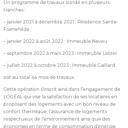
Un programme de travaux scindé en plusieurs
tranches :
– janvier 2021 à décembre 2021 : Résidence Sainte-
Framehilde
– janvier 2022 à août 2022 : Immeuble Neveu
– septembre 2022 à mars 2023 : Immeuble Lalizel
– juillet 2022 à octobre 2023 : Immeuble Gaillard
soit au total 44 mois de travaux.
Cette opération s’inscrit ainsi dans l’engagement de
LOGÉAL qui vise la satisfaction de ses locataires en
proposant des logements avec un bon niveau de
confort thermique, l’assurance de logements
respectueux de l’environnement ainsi que des
économies en terme de consommation d’énergie.