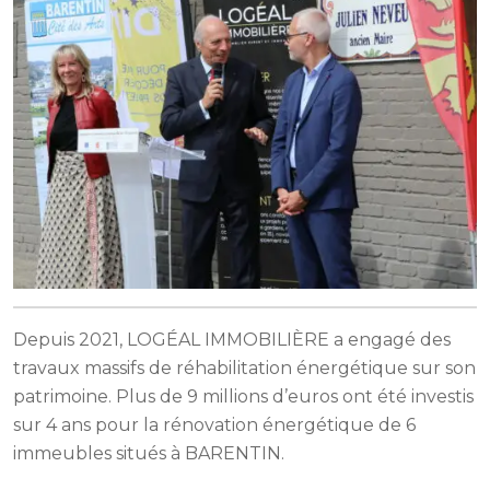
Depuis 2021, LOGÉAL IMMOBILIÈRE a engagé des
travaux massifs de réhabilitation énergétique sur son
patrimoine. Plus de 9 millions d’euros ont été investis
sur 4 ans pour la rénovation énergétique de 6
immeubles situés à BARENTIN.