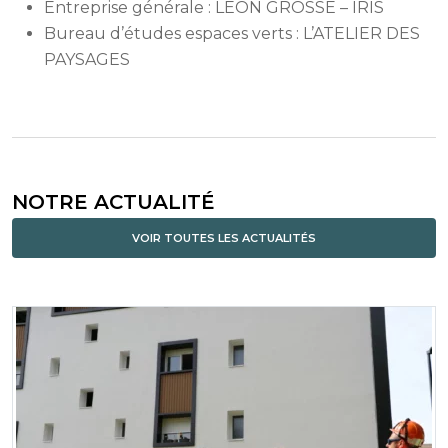
Entreprise générale : LÉON GROSSE – IRIS
Bureau d’études espaces verts : L’ATELIER DES
PAYSAGES
NOTRE ACTUALITÉ
VOIR TOUTES LES ACTUALITÉS