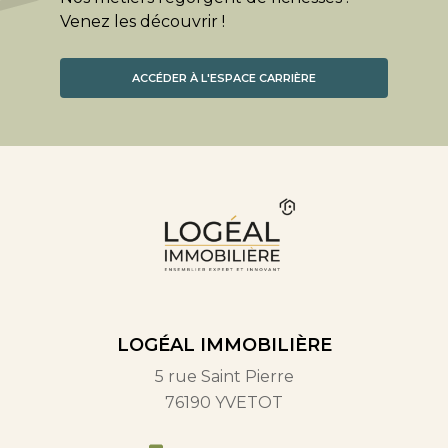
Venez les découvrir !
ACCÉDER À L'ESPACE CARRIÈRE
LOGÉAL IMMOBILIÈRE
5 rue Saint Pierre
76190 YVETOT