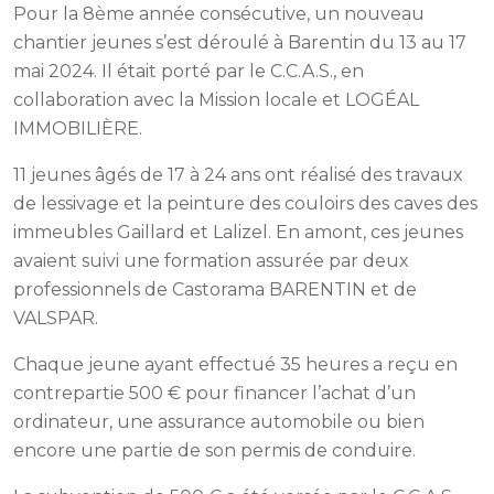
Pour la 8ème année consécutive, un nouveau
chantier jeunes s’est déroulé à Barentin du 13 au 17
mai 2024. Il était porté par le C.C.A.S., en
collaboration avec la Mission locale et LOGÉAL
IMMOBILIÈRE.
11 jeunes âgés de 17 à 24 ans ont réalisé des travaux
de lessivage et la peinture des couloirs des caves des
immeubles Gaillard et Lalizel. En amont, ces jeunes
avaient suivi une formation assurée par deux
professionnels de Castorama BARENTIN et de
VALSPAR.
Chaque jeune ayant effectué 35 heures a reçu en
contrepartie 500 € pour financer l’achat d’un
ordinateur, une assurance automobile ou bien
encore une partie de son permis de conduire.