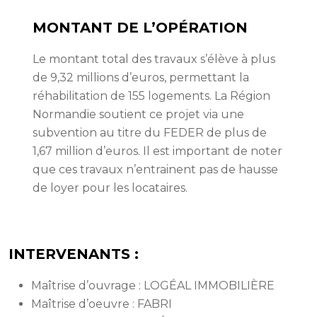
MONTANT DE L’OPÉRATION
Le montant total des travaux s’élève à plus
de 9,32 millions d’euros, permettant la
réhabilitation de 155 logements. La Région
Normandie soutient ce projet via une
subvention au titre du FEDER de plus de
1,67 million d’euros. Il est important de noter
que ces travaux n’entrainent pas de hausse
de loyer pour les locataires.
INTERVENANTS :
Maîtrise d’ouvrage : LOGÉAL IMMOBILIÈRE
Maîtrise d’oeuvre : FABRI