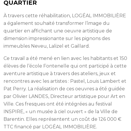
QUARTIER
À travers cette réhabilitation, LOGÉAL IMMOBILIÈRE
a également souhaité transformer l’image du
quartier en affichant une oeuvre artistique de
dimension impressionante sur les pignons des
immeubles Neveu, Lalizel et Gaillard.
Ce travail a été mené en lien avec les habitants et 150
élèves de l’école Fontenelle qui ont participé à cette
aventure artistique à travers des ateliers, jeux et
rencontres avec les artistes : Pastel, Louis Lambert et
Pat Perry. La réalisation de ces oeuvres a été guidée
par Olivier LANDES, Directeur artistique pour Art en
Ville. Ces fresques ont été intégrées au festival
INSPIRE, « un musée à ciel ouvert » de la Ville de
Barentin. Elles représentent un coût de 126 000 €
TTC financé par LOGÉAL IMMOBILIÈRE.