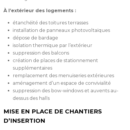
À l’extérieur des logements :
étanchéité des toitures terrasses
installation de panneaux photovoltaïques
dépose de bardage
isolation thermique par l’extérieur
suppression des balcons
création de places de stationnement
supplémentaires
remplacement des menuiseries extérieures
aménagement d’un espace de convivialité
suppression des bow-windows et auvents au-
dessus des halls
MISE EN PLACE DE CHANTIERS
D’INSERTION