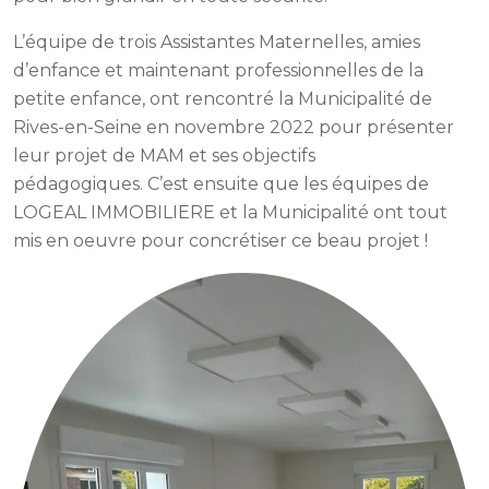
L’équipe de trois Assistantes Maternelles, amies
d’enfance et maintenant professionnelles de la
petite enfance, ont rencontré la Municipalité de
Rives-en-Seine en novembre 2022 pour présenter
leur projet de MAM et ses objectifs
pédagogiques. C’est ensuite que les équipes de
LOGEAL IMMOBILIERE et la Municipalité ont tout
mis en oeuvre pour concrétiser ce beau projet !