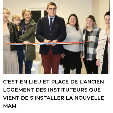
C’EST EN LIEU ET PLACE DE L’ANCIEN
LOGEMENT DES INSTITUTEURS QUE
VIENT DE S’INSTALLER LA NOUVELLE
MAM.