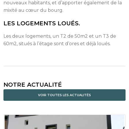
nouveaux habitants, et d’apporter également de la
mixité au cœur du bourg.
LES LOGEMENTS LOUÉS.
Les deux logements, un T2 de 50m2 et un T3 de
60m2, situés à l’étage sont d’ores et déjà loués.
NOTRE ACTUALITÉ
VOIR TOUTES LES ACTUALITÉS