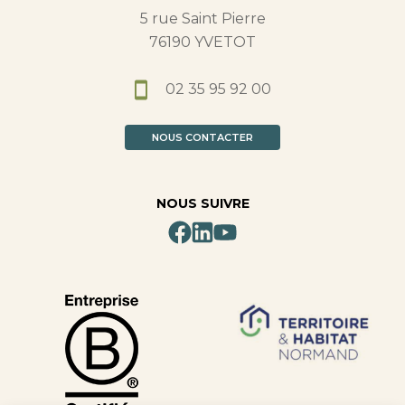
5 rue Saint Pierre
76190 YVETOT
02 35 95 92 00
NOUS CONTACTER
NOUS SUIVRE