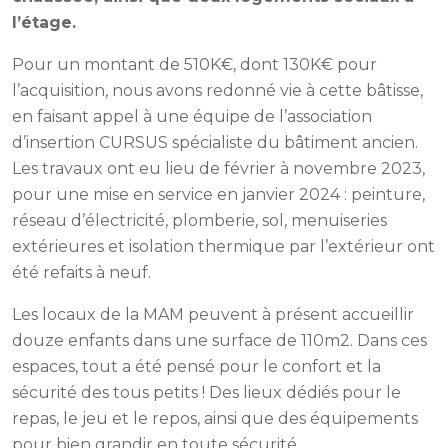
l’étage.
Pour un montant de 510K€, dont 130K€ pour
l’acquisition, nous avons redonné vie à cette bâtisse,
en faisant appel à une équipe de l’association
d’insertion CURSUS spécialiste du bâtiment ancien.
Les travaux ont eu lieu de février à novembre 2023,
pour une mise en service en janvier 2024 : peinture,
réseau d’électricité, plomberie, sol, menuiseries
extérieures et isolation thermique par l’extérieur ont
été refaits à neuf.
Les locaux de la MAM peuvent à présent accueillir
douze enfants dans une surface de 110m2. Dans ces
espaces, tout a été pensé pour le confort et la
sécurité des tous petits ! Des lieux dédiés pour le
repas, le jeu et le repos, ainsi que des équipements
pour bien grandir en toute sécurité.