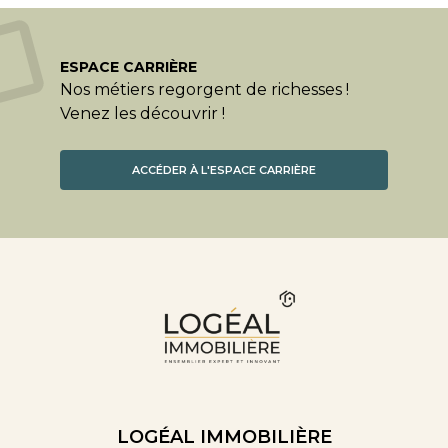
ESPACE CARRIÈRE
Nos métiers regorgent de richesses !
Venez les découvrir !
ACCÉDER À L'ESPACE CARRIÈRE
LOGÉAL IMMOBILIÈRE