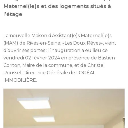
Maternel(le)s et des logements situés à
l’étage
La nouvelle Maison d’Assistant(e)s Maternel(le)s
(MAM) de Rives-en-Seine, «Les Doux Rêves», vient
d’ouvrir ses portes : l’inauguration a eu lieu ce
vendredi 02 février 2024 en présence de Bastien
Coriton, Maire de la commune, et de Christel
Roussel, Directrice Générale de LOGÉAL
IMMOBILIÈRE.