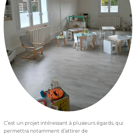
C’est un projet intéressant à plusieurs égards, qui
permettra notamment d’attirer de