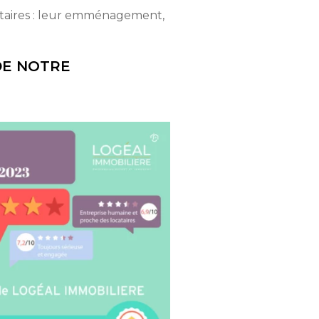
ataires : leur emménagement,
DE NOTRE