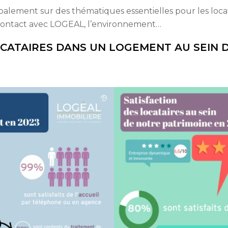
ipalement sur des thématiques essentielles pour les loc
 contact avec LOGEAL, l’environnement…
OCATAIRES DANS UN LOGEMENT AU SEIN 