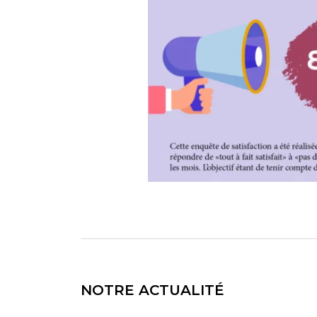
NOTRE ACTUALITÉ