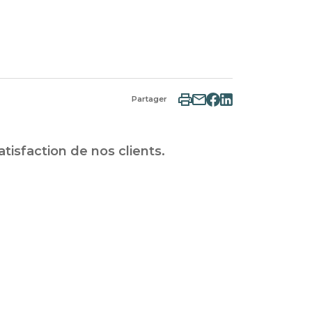
Partager
tisfaction de nos clients.