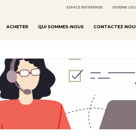
ESPACE ENTREPRISE
DEVENIR LOC
ACHETER
QUI SOMMES-NOUS
CONTACTEZ NOU