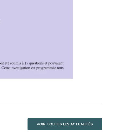
VOIR TOUTES LES ACTUALITÉS