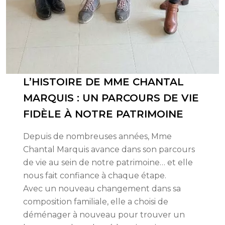
L’HISTOIRE DE MME CHANTAL
MARQUIS : UN PARCOURS DE VIE
FIDÈLE À NOTRE PATRIMOINE
Depuis de nombreuses années, Mme
Chantal Marquis avance dans son parcours
de vie au sein de notre patrimoine… et elle
nous fait confiance à chaque étape.
Avec un nouveau changement dans sa
composition familiale, elle a choisi de
déménager à nouveau pour trouver un