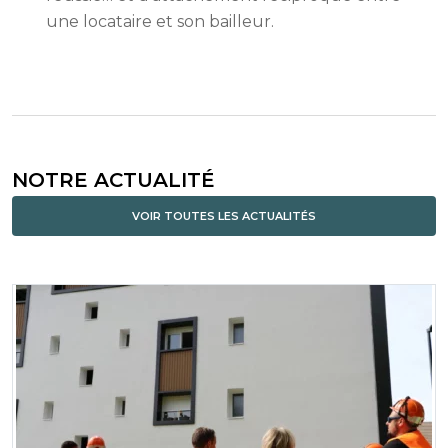
une locataire et son bailleur.
NOTRE ACTUALITÉ
VOIR TOUTES LES ACTUALITÉS