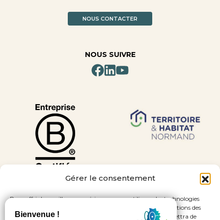
NOUS CONTACTER
NOUS SUIVRE
Gérer le consentement
Pour offrir les meilleures expériences, nous utilisons des technologies
telles que les cookies pour stocker et/ou accéder aux informations des
appareils. Le fait de consentir à ces technologies nous permettra de