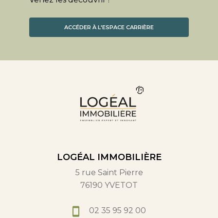
ACCÉDER À L'ESPACE CARRIÈRE
LOGÉAL IMMOBILIÈRE
5 rue Saint Pierre
76190 YVETOT
02 35 95 92 00