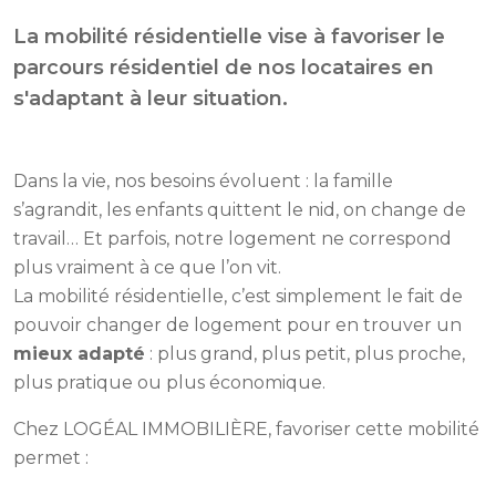
La mobilité résidentielle vise à favoriser le
parcours résidentiel de nos locataires en
s'adaptant à leur situation.
Dans la vie, nos besoins évoluent : la famille
s’agrandit, les enfants quittent le nid, on change de
travail… Et parfois, notre logement ne correspond
plus vraiment à ce que l’on vit.
La mobilité résidentielle, c’est simplement le fait de
pouvoir changer de logement pour en trouver un
mieux adapté
: plus grand, plus petit, plus proche,
plus pratique ou plus économique.
Chez LOGÉAL IMMOBILIÈRE, favoriser cette mobilité
permet :