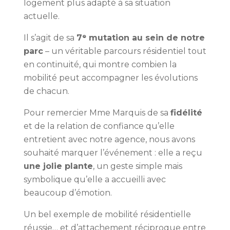
logement plus adapté à sa situation
actuelle.
Il s’agit de sa
7ᵉ mutation au sein de notre
parc
– un véritable parcours résidentiel tout
en continuité, qui montre combien la
mobilité peut accompagner les évolutions
de chacun.
Pour remercier Mme Marquis de sa
fidélité
et de la relation de confiance qu’elle
entretient avec notre agence, nous avons
souhaité marquer l’événement : elle a reçu
une jolie plante
, un geste simple mais
symbolique qu’elle a accueilli avec
beaucoup d’émotion.
Un bel exemple de mobilité résidentielle
réussie… et d’attachement réciproque entre