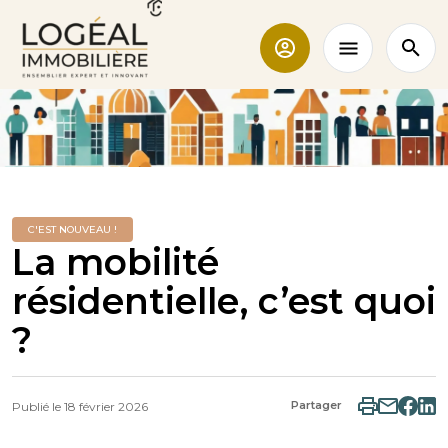
C'EST NOUVEAU !
La mobilité
résidentielle, c’est quoi
?
Partager
Publié le
18 février 2026