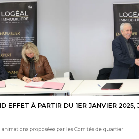
 EFFET À PARTIR DU 1ER JANVIER 2025, 
des animations proposées par les Comités de quartier :