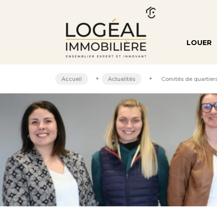
LOUER
Accueil
Actualités
Comités de quartier