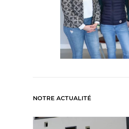
NOTRE ACTUALITÉ