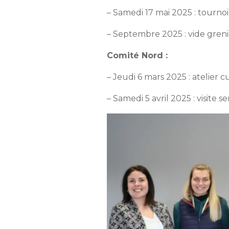
– Samedi 17 mai 2025 : tourn
– Septembre 2025 : vide greni
Comité Nord :
– Jeudi 6 mars 2025 : atelier c
– Samedi 5 avril 2025 : visite s