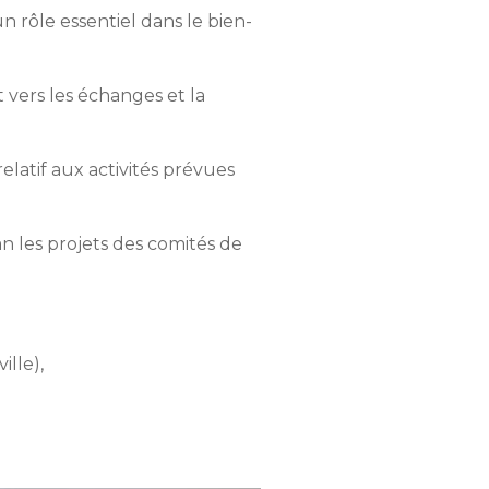
 rôle essentiel dans le bien-
 vers les échanges et la
elatif aux activités prévues
 les projets des comités de
ille),