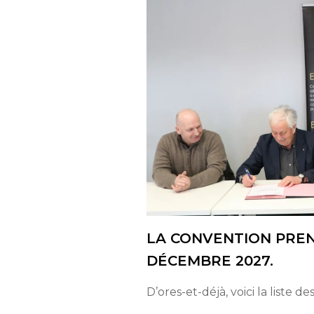
LA CONVENTION PREND
DÉCEMBRE 2027.
D’ores-et-déjà, voici la liste 