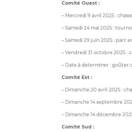
Comité Ouest :
– Mercredi 9 avril 2025 : chas
– Samedi 24 mai 2025 : tourn
– Samedi 29 juin 2025 : parc e
– Vendredi 31 octobre 2025 : 
– Date à determiner : goûter 
Comité Est :
– Dimanche 20 avril 2025 : ch
– Dimanche 14 septembre 2025 
– Dimanche 14 décembre 2025
Comité Sud :