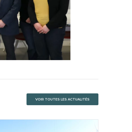
VOIR TOUTES LES ACTUALITÉS