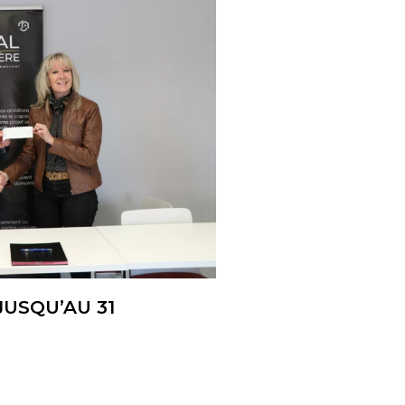
JUSQU’AU 31