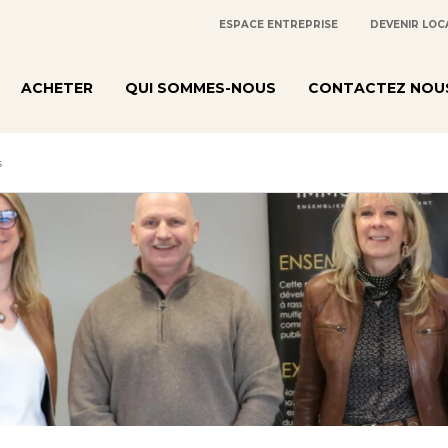
ESPACE ENTREPRISE
DEVENIR LOC
ACHETER
QUI SOMMES-NOUS
CONTACTEZ NOU
s