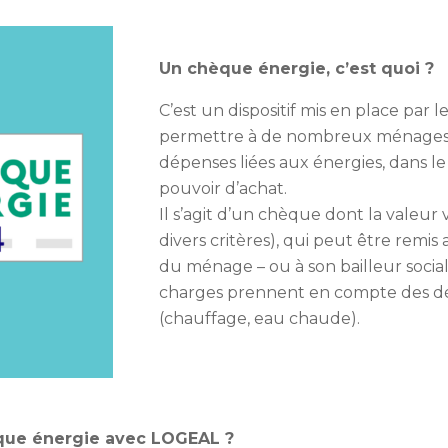
Un chèque énergie, c’est quoi ?
C’est un dispositif mis en place par
permettre à de nombreux ménages f
dépenses liées aux énergies, dans le
pouvoir d’achat.
Il s’agit d’un chèque dont la valeur 
divers critères), qui peut être remis
du ménage – ou à son bailleur social,
charges prennent en compte des d
(chauffage, eau chaude).
que énergie avec LOGEAL ?