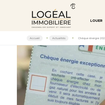
LOUER
Accueil
Actualités
Chèque énergie 202