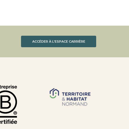
ACCÉDER À L'ESPACE CARRIÈRE