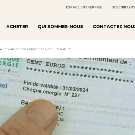
ESPACE ENTREPRISE
DEVENIR LOC
ACHETER
QUI SOMMES-NOUS
CONTACTEZ NOU
4 : comment en bénéficier avec LOGÉAL ?