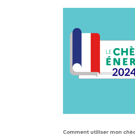
Comment utiliser mon chè