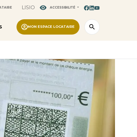
LISIO
ATAIRE
ACCESSIBILITÉ
S
MON ESPACE LOCATAIRE