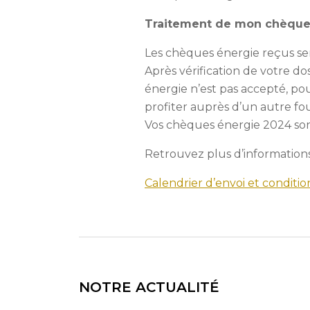
Traitement de mon chèque
Les chèques énergie reçus sero
Après vérification de votre do
énergie n’est pas accepté, pou
profiter auprès d’un autre fo
Vos chèques énergie 2024 sont
Retrouvez plus d’information
Calendrier d’envoi et conditions
NOTRE ACTUALITÉ