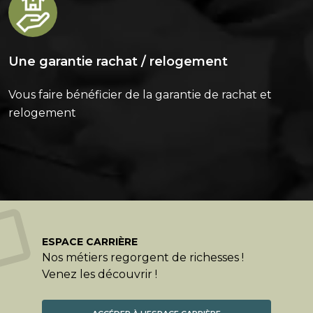
Une garantie rachat / relogement
Vous faire bénéficier de la garantie de rachat et
relogement
ESPACE CARRIÈRE
Nos métiers regorgent de richesses !
Venez les découvrir !