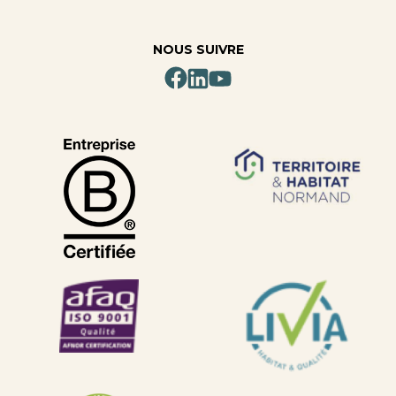
NOUS SUIVRE