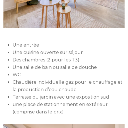
Une entrée
Une cuisine ouverte sur séjour
Des chambres (2 pour les T3)
Une salle de bain ou salle de douche
WC
Chaudière individuelle gaz pour le chauffage et
la production d’eau chaude
Terrasse ou jardin avec une exposition sud
une place de stationnement en extérieur
(comprise dans le prix)