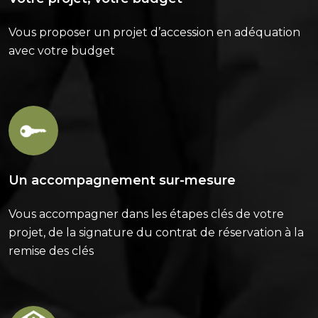
Vous proposer un projet d’accession en adéquation
avec votre budget
Un accompagnement sur-mesure
Vous accompagner dans les étapes clés de votre
projet, de la signature du contrat de réservation à la
remise des clés