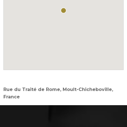
Rue du Traité de Rome, Moult-Chicheboville,
France