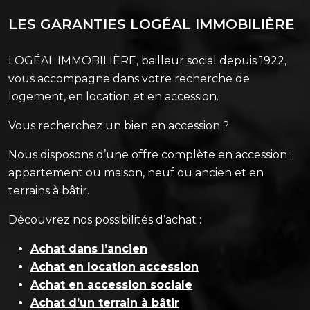
LES GARANTIES LOGÉAL IMMOBILIÈRE
LOGÉAL IMMOBILIÈRE, bailleur social depuis 1922,
vous accompagne dans votre recherche de
logement, en location et en accession.
Vous recherchez un bien en accession ?
Nous disposons d’une offre complète en accession :
appartement ou maison, neuf ou ancien et en
terrains à bâtir.
Découvrez nos possibilités d’achat :
Achat dans l’ancien
Achat en location accession
Achat en accession sociale
Achat d’un terrain à bâtir