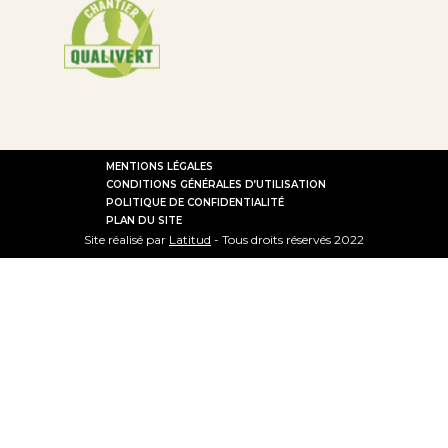
MENTIONS LÉGALES
CONDITIONS GÉNÉRALES D’UTILISATION
POLITIQUE DE CONFIDENTIALITÉ
PLAN DU SITE
Site réalisé par
Latitud
- Tous droits réservés 2022