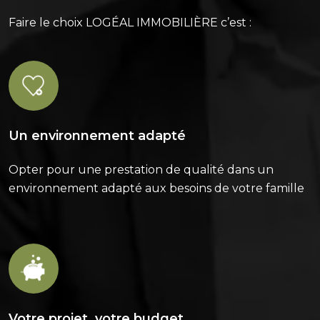
Faire le choix LOGÉAL IMMOBILIÈRE c’est :
Un environnement adapté
Opter pour une prestation de qualité dans un
environnement adapté aux besoins de votre famille
Votre projet, votre budget