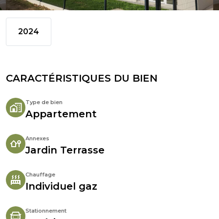
2024
CARACTÉRISTIQUES DU BIEN
Type de bien
Appartement
Annexes
Jardin Terrasse
Chauffage
Individuel gaz
Stationnement