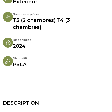
Extérieur
Nombre de pièces
T3 (2 chambres) T4 (3
chambres)
Disponibilité
2024
Dispositif
PSLA
DESCRIPTION