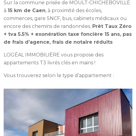
Sur la commune prisée de MOULT-CHICHEBOVILLE
à
15 km de Caen
, à proximité des écoles,
commerces, gare SNCF, bus, cabinets médicaux ou
encore des chemins de randonnées.
Prêt Taux Zéro
+ tva 5.5% + exonération taxe foncière 15 ans, pas
de frais d’agence, frais de notaire réduits
LOGÉAL IMMOBILIÈRE vous propose des
appartements T3 livrés clés en mains !
Vous trouverez selon le type d’appartement :