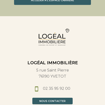
ACCÉDER À L'ESPACE CARRIÈRE
LOGÉAL IMMOBILIÈRE
5 rue Saint Pierre
76190 YVETOT
02 35 95 92 00
NOUS CONTACTER