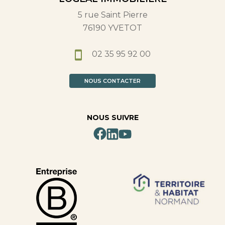
5 rue Saint Pierre
76190 YVETOT
02 35 95 92 00
NOUS CONTACTER
NOUS SUIVRE