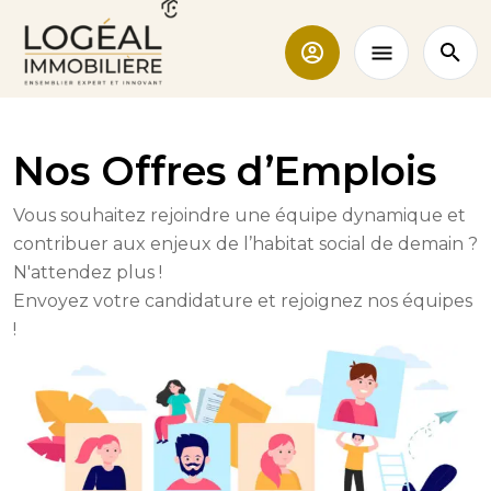
Nos Offres d’Emplois
Vous souhaitez rejoindre une équipe dynamique et
contribuer aux enjeux de l’habitat social de demain ?
N'attendez plus !
Envoyez votre candidature et rejoignez nos équipes
!