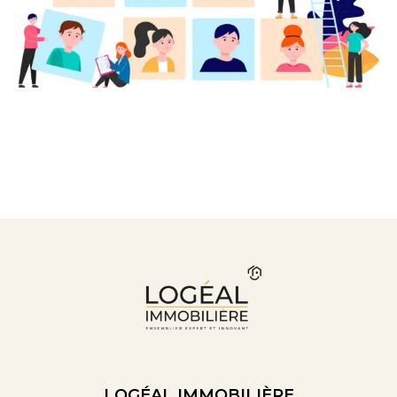
LOGÉAL IMMOBILIÈRE