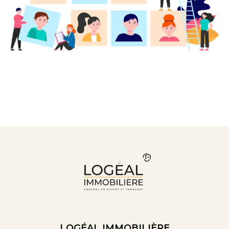
LOGÉAL IMMOBILIÈRE