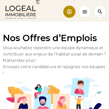
Nos Offres d’Emplois
Vous souhaitez rejoindre une équipe dynamique et
contribuer aux enjeux de l’habitat social de demain ?
N'attendez plus !
Envoyez votre candidature et rejoignez nos équipes
!