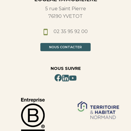
5 rue Saint Pierre
76190 YVETOT
02 35 95 92 00
NOUS CONTACTER
NOUS SUIVRE