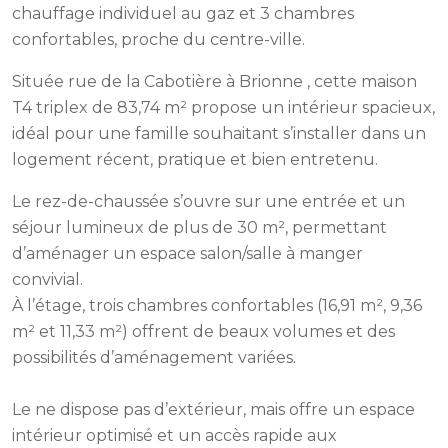
chauffage individuel au gaz et 3 chambres
confortables, proche du centre-ville.
Située rue de la Cabotière à Brionne , cette maison
T4 triplex de 83,74 m² propose un intérieur spacieux,
idéal pour une famille souhaitant s’installer dans un
logement récent, pratique et bien entretenu.
Le rez-de-chaussée s’ouvre sur une entrée et un
séjour lumineux de plus de 30 m², permettant
d’aménager un espace salon/salle à manger
convivial.
À l’étage, trois chambres confortables (16,91 m², 9,36
m² et 11,33 m²) offrent de beaux volumes et des
possibilités d’aménagement variées.
Le ne dispose pas d’extérieur, mais offre un espace
intérieur optimisé et un accès rapide aux