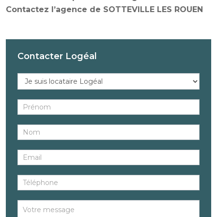
Contactez l’agence de SOTTEVILLE LES ROUEN
Contacter Logéal
Réponse
au
bien