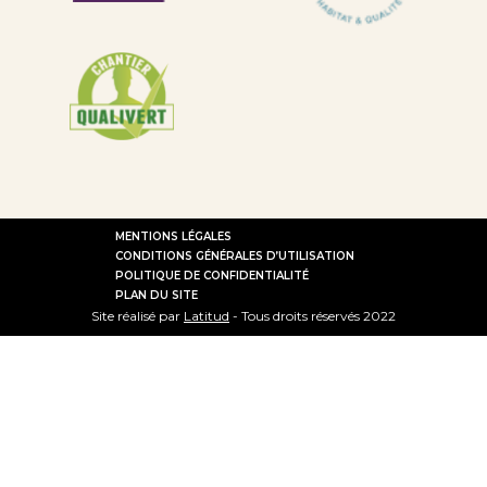
MENTIONS LÉGALES
CONDITIONS GÉNÉRALES D’UTILISATION
POLITIQUE DE CONFIDENTIALITÉ
PLAN DU SITE
Site réalisé par
Latitud
- Tous droits réservés 2022