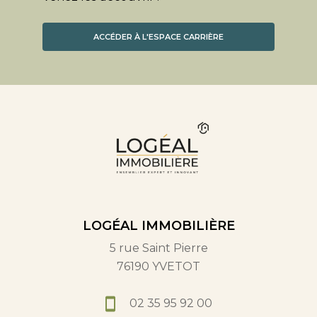
ACCÉDER À L'ESPACE CARRIÈRE
LOGÉAL IMMOBILIÈRE
5 rue Saint Pierre
76190 YVETOT
02 35 95 92 00