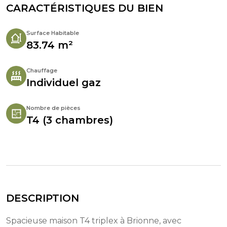
CARACTÉRISTIQUES DU BIEN
Surface Habitable
83.74 m²
Chauffage
Individuel gaz
Nombre de pièces
T4 (3 chambres)
DESCRIPTION
Spacieuse maison T4 triplex à Brionne, avec