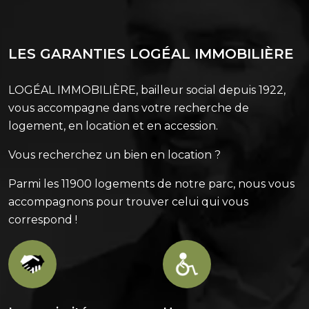
LES GARANTIES LOGÉAL IMMOBILIÈRE
LOGÉAL IMMOBILIÈRE, bailleur social depuis 1922,
vous accompagne dans votre recherche de
logement, en location et en accession.
Vous recherchez un bien en location ?
Parmi les 11900 logements de notre parc, nous vous
accompagnons pour trouver celui qui vous
correspond !