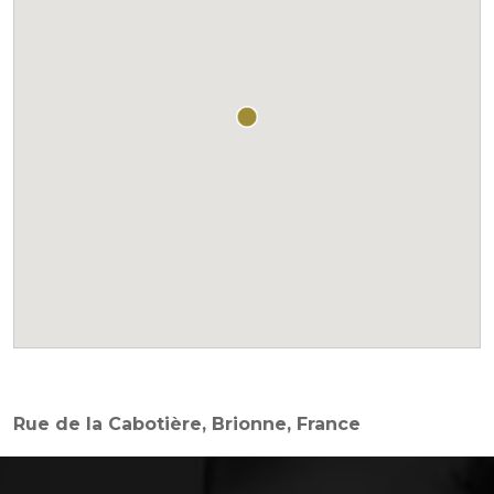
Rue de la Cabotière, Brionne, France