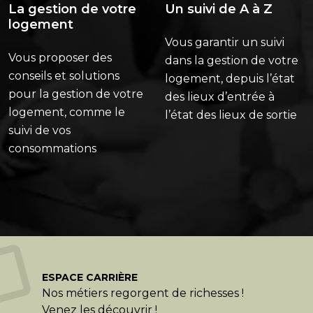
La gestion de votre
Un suivi de A à Z
logement
Vous garantir un suivi
Vous proposer des
dans la gestion de votre
conseils et solutions
logement, depuis l’état
pour la gestion de votre
des lieux d’entrée à
logement, comme le
l’état des lieux de sortie
suivi de vos
consommations
ESPACE CARRIÈRE
Nos métiers regorgent de richesses !
Venez les découvrir !