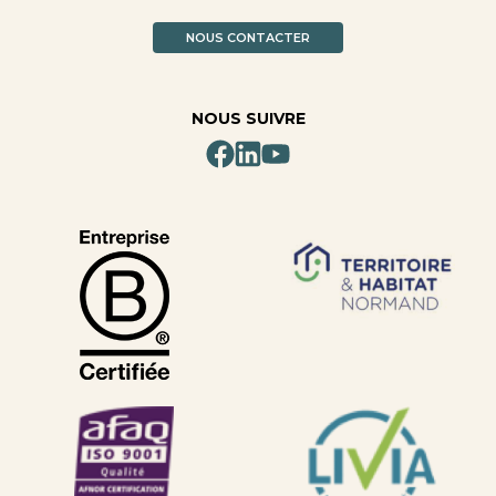
NOUS CONTACTER
NOUS SUIVRE