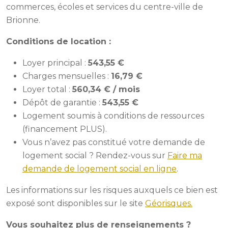
commerces, écoles et services du centre-ville de
Brionne.
Conditions de location :
Loyer principal :
543,55 €
Charges mensuelles :
16,79 €
Loyer total :
560,34 € / mois
Dépôt de garantie :
543,55 €
Logement soumis à conditions de ressources
(financement PLUS).
Vous n’avez pas constitué votre demande de
logement social ? Rendez-vous sur
Faire ma
demande de logement social en ligne
.
Les informations sur les risques auxquels ce bien est
exposé sont disponibles sur le site
Géorisques.
Vous souhaitez plus de renseignements ?