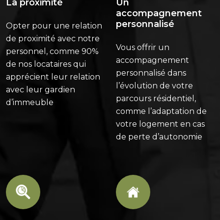
La proximité
Un
accompagnement
personnalisé
Opter pour une relation
de proximité avec notre
Vous offrir un
personnel, comme 90%
accompagnement
de nos locataires qui
personnalisé dans
apprécient leur relation
l’évolution de votre
avec leur gardien
parcours résidentiel,
d’immeuble
comme l’adaptation de
votre logement en cas
de perte d’autonomie