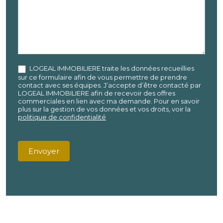
LOGEAL IMMOBILIERE traite les données recueillies
sur ce formulaire afin de vous permettre de prendre
contact avec ses équipes. J’accepte d’être contacté par
LOGEAL IMMOBILIERE afin de recevoir des offres
commerciales en lien avec ma demande. Pour en savoir
plus sur la gestion de vos données et vos droits, voir la
politique de confidentialité
Envoyer