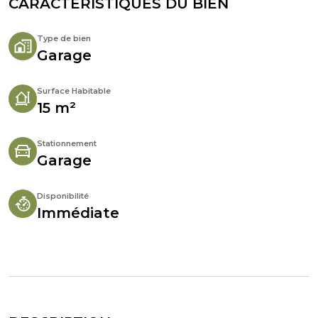
CARACTÉRISTIQUES DU BIEN
Type de bien
Garage
Surface Habitable
15 m²
Stationnement
Garage
Disponibilité
Immédiate