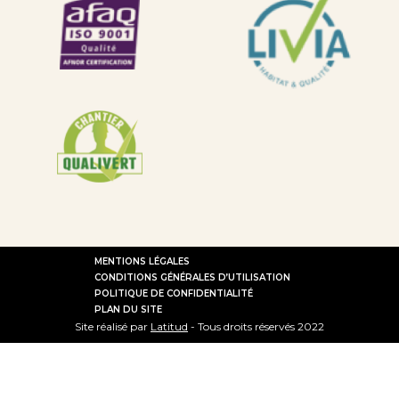
MENTIONS LÉGALES
CONDITIONS GÉNÉRALES D’UTILISATION
POLITIQUE DE CONFIDENTIALITÉ
PLAN DU SITE
Site réalisé par
Latitud
- Tous droits réservés 2022