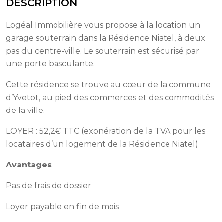
DESCRIPTION
Logéal Immobilière vous propose à la location un
garage souterrain dans la Résidence Niatel, à deux
pas du centre-ville. Le souterrain est sécurisé par
une porte basculante.
Cette résidence se trouve au cœur de la commune
d’Yvetot, au pied des commerces et des commodités
de la ville.
LOYER : 52,2€ TTC (exonération de la TVA pour les
locataires d’un logement de la Résidence Niatel)
Avantages
Pas de frais de dossier
Loyer payable en fin de mois