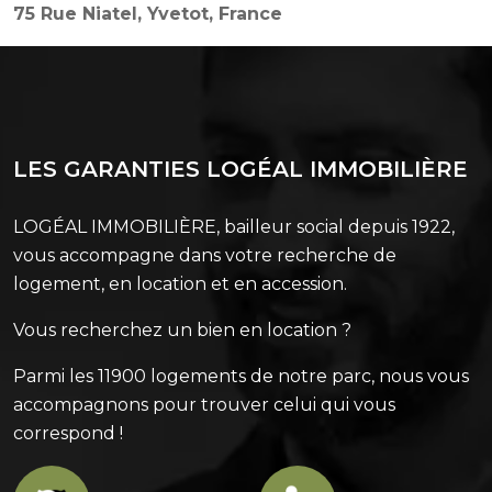
75 Rue Niatel, Yvetot, France
LES GARANTIES LOGÉAL IMMOBILIÈRE
LOGÉAL IMMOBILIÈRE, bailleur social depuis 1922,
vous accompagne dans votre recherche de
logement, en location et en accession.
Vous recherchez un bien en location ?
Parmi les 11900 logements de notre parc, nous vous
accompagnons pour trouver celui qui vous
correspond !