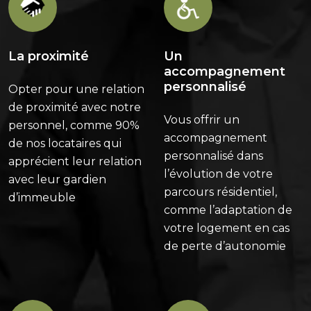
La proximité
Un
accompagnement
personnalisé
Opter pour une relation
de proximité avec notre
Vous offrir un
personnel, comme 90%
accompagnement
de nos locataires qui
personnalisé dans
apprécient leur relation
l’évolution de votre
avec leur gardien
parcours résidentiel,
d’immeuble
comme l’adaptation de
votre logement en cas
de perte d’autonomie