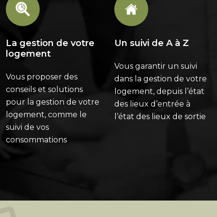
La gestion de votre
Un suivi de A à Z
logement
Vous garantir un suivi
Vous proposer des
dans la gestion de votre
conseils et solutions
logement, depuis l’état
pour la gestion de votre
des lieux d’entrée à
logement, comme le
l’état des lieux de sortie
suivi de vos
consommations