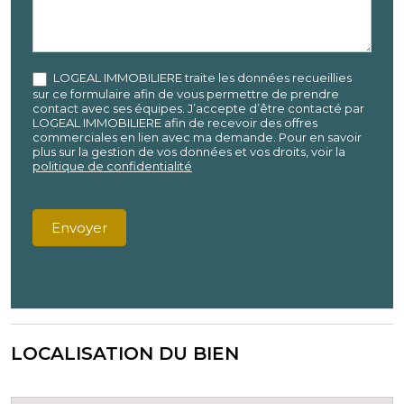
LOGEAL IMMOBILIERE traite les données recueillies
sur ce formulaire afin de vous permettre de prendre
contact avec ses équipes. J’accepte d’être contacté par
LOGEAL IMMOBILIERE afin de recevoir des offres
commerciales en lien avec ma demande. Pour en savoir
plus sur la gestion de vos données et vos droits, voir la
politique de confidentialité
Envoyer
LOCALISATION DU BIEN