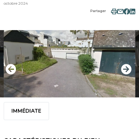
octobre 2024
Partager
IMMÉDIATE