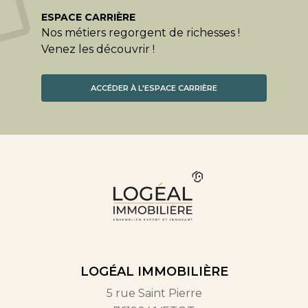
ESPACE CARRIÈRE
Nos métiers regorgent de richesses !
Venez les découvrir !
ACCÉDER À L'ESPACE CARRIÈRE
LOGÉAL IMMOBILIÈRE
5 rue Saint Pierre