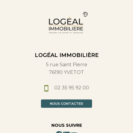
LOGÉAL IMMOBILIÈRE
5 rue Saint Pierre
76190 YVETOT
02 35 95 92 00
NOUS CONTACTER
NOUS SUIVRE