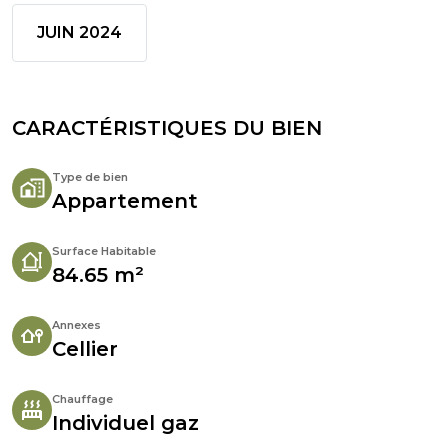
JUIN 2024
CARACTÉRISTIQUES DU BIEN
Type de bien
Appartement
Surface Habitable
84.65 m²
Annexes
Cellier
Chauffage
Individuel gaz