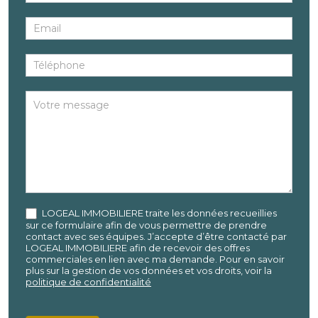
LOGEAL IMMOBILIERE traite les données recueillies
sur ce formulaire afin de vous permettre de prendre
contact avec ses équipes. J’accepte d’être contacté par
LOGEAL IMMOBILIERE afin de recevoir des offres
commerciales en lien avec ma demande. Pour en savoir
plus sur la gestion de vos données et vos droits, voir la
politique de confidentialité