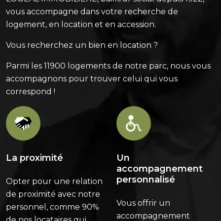
vous accompagne dans votre recherche de
logement, en location et en accession.
Vous recherchez un bien en location ?
Parmi les 11900 logements de notre parc, nous vous
accompagnons pour trouver celui qui vous
correspond !
La proximité
Un
accompagnement
personnalisé
Opter pour une relation
de proximité avec notre
Vous offrir un
personnel, comme 90%
accompagnement
de nos locataires qui