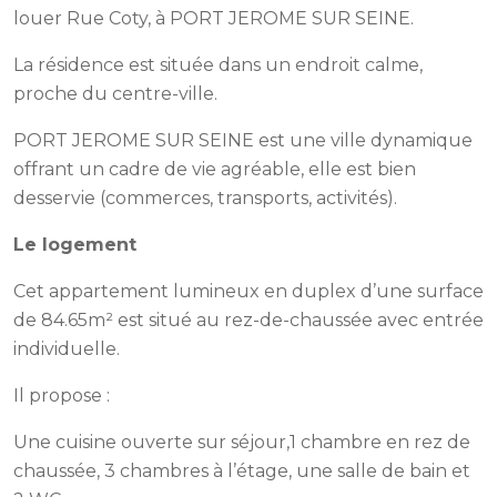
louer Rue Coty, à PORT JEROME SUR SEINE.
La résidence est située dans un endroit calme,
proche du centre-ville.
PORT JEROME SUR SEINE est une ville dynamique
offrant un cadre de vie agréable, elle est bien
desservie (commerces, transports, activités).
Le logement
Cet appartement lumineux en duplex d’une surface
de 84.65m² est situé au rez-de-chaussée avec entrée
individuelle.
Il propose :
Une cuisine ouverte sur séjour,1 chambre en rez de
chaussée, 3 chambres à l’étage, une salle de bain et