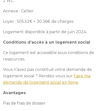
2 WC.
Annexe : Cellier
Loyer : 505.52€ + 30.36€ de charges
Logement disponible à partir de juin 2024.
Conditions d’accès à un logement social
Ce logement est accessible sous conditions de
ressources.
Vous n’avez pas constitué votre demande de
logement social ? Rendez-vous sur
Faire ma
demande de logement social en ligne
.
Avantages
Pas de frais de dossier