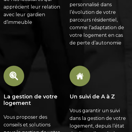
personnalisé dans
apprécient leur relation
l’évolution de votre
avec leur gardien
parcours résidentiel,
d’immeuble
comme l’adaptation de
votre logement en cas
de perte d’autonomie
La gestion de votre
Un suivi de A à Z
logement
Vous garantir un suivi
Vous proposer des
dans la gestion de votre
conseils et solutions
logement, depuis l’état