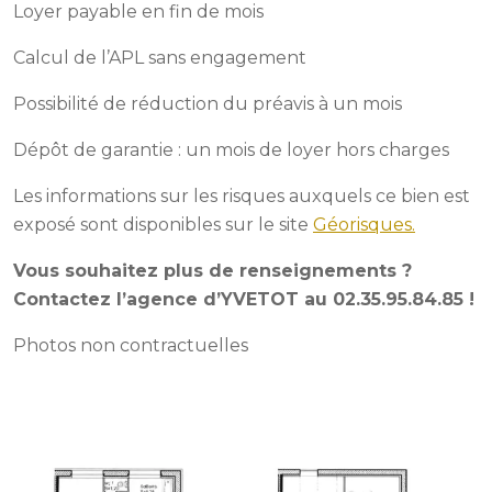
Loyer payable en fin de mois
Calcul de l’APL sans engagement
Possibilité de réduction du préavis à un mois
Dépôt de garantie : un mois de loyer hors charges
Les informations sur les risques auxquels ce bien est
exposé sont disponibles sur le site
Géorisques.
Vous souhaitez plus de renseignements ?
Contactez l’agence d’YVETOT au 02.35.95.84.85 !
Photos non contractuelles