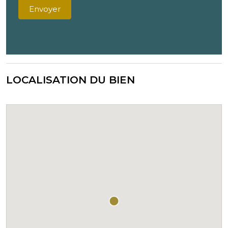
Envoyer
LOCALISATION DU BIEN