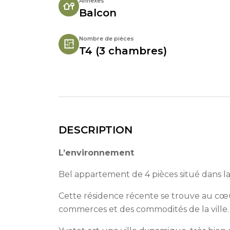
Annexes
Balcon
Nombre de pièces
T4 (3 chambres)
DESCRIPTION
L’environnement
Bel appartement de 4 pièces situé dans la
Cette résidence récente se trouve au cœ
commerces et des commodités de la ville.