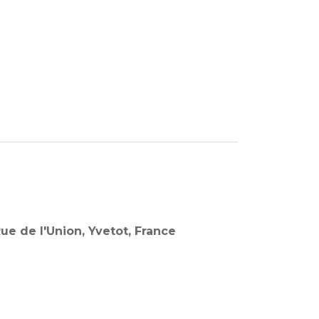
Rue de l'Union, Yvetot, France