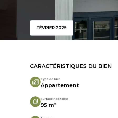
FÉVRIER 2025
CARACTÉRISTIQUES DU BIEN
Type de bien
Appartement
Surface Habitable
95 m²