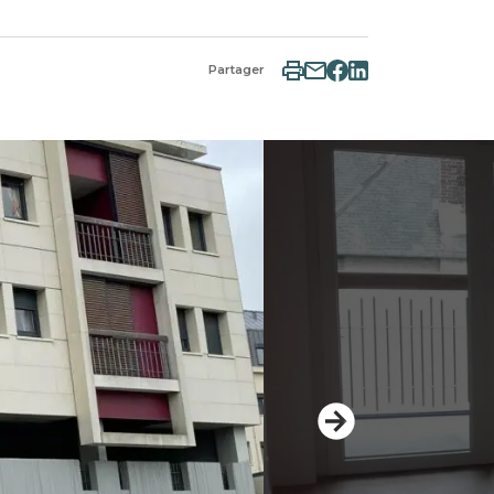
Partager