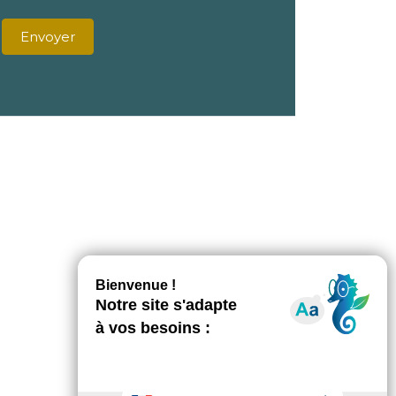
Envoyer