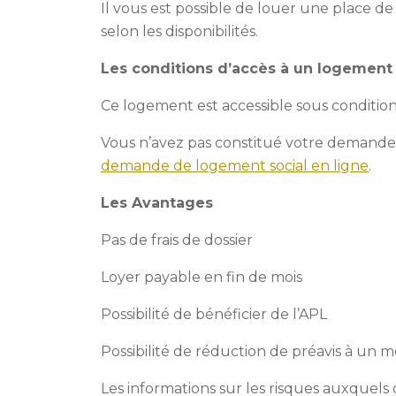
Il vous est possible de louer une place d
selon les disponibilités.
Les conditions d’accès à un logement 
Ce logement est accessible sous condition
Vous n’avez pas constitué votre demande
demande de logement social en ligne
.
Les Avantages
Pas de frais de dossier
Loyer payable en fin de mois
Possibilité de bénéficier de l’APL
Possibilité de réduction de préavis à un m
Les informations sur les risques auxquels 