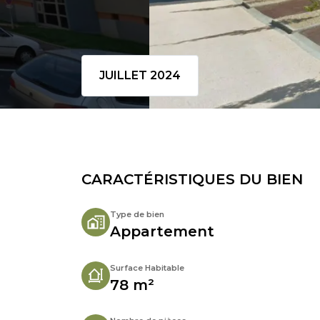
JUILLET 2024
CARACTÉRISTIQUES DU BIEN
Type de bien
Appartement
Surface Habitable
78 m²