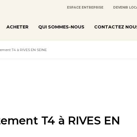
ESPACE ENTREPRISE
DEVENIR LOC
ACHETER
QUI SOMMES-NOUS
CONTACTEZ NOU
ement T4 à RIVES EN SEINE
ement T4 à RIVES EN