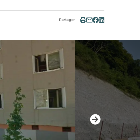
Partager