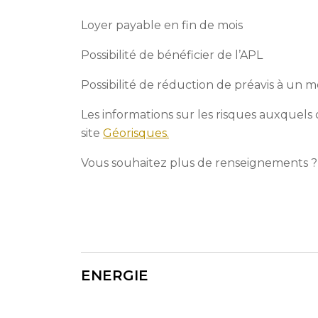
Loyer payable en fin de mois
Possibilité de bénéficier de l’APL
Possibilité de réduction de préavis à un m
Les informations sur les risques auxquels 
site
Géorisques.
Vous souhaitez plus de renseignements ? 
ENERGIE