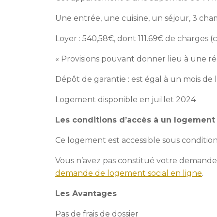
Une entrée, une cuisine, un séjour, 3 cha
Loyer : 540,58€, dont 111.69€ de charges
« Provisions pouvant donner lieu à une ré
Dépôt de garantie : est égal à un mois de 
Logement disponible en juillet 2024
Les conditions d’accès à un logement 
Ce logement est accessible sous condition
Vous n’avez pas constitué votre demande
demande de logement social en ligne
.
Les Avantages
Pas de frais de dossier