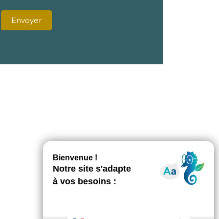
Envoyer