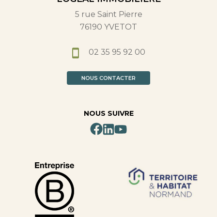
5 rue Saint Pierre
76190 YVETOT
02 35 95 92 00
NOUS CONTACTER
NOUS SUIVRE