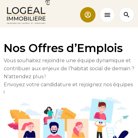
Nos Offres d’Emplois
Vous souhaitez rejoindre une équipe dynamique et
contribuer aux enjeux de l’habitat social de demain ?
N'attendez plus !
Envoyez votre candidature et rejoignez nos équipes
!