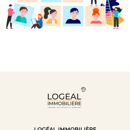
LOGÉAL IMMOBILIÈRE