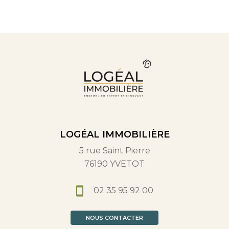
LOGÉAL IMMOBILIÈRE
5 rue Saint Pierre
76190 YVETOT
02 35 95 92 00
NOUS CONTACTER