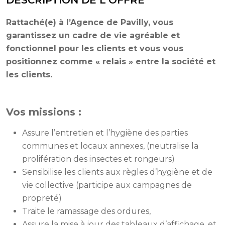
Rattaché(e) à l’Agence de Pavilly, vous
garantissez un cadre de vie agréable et
fonctionnel pour les clients et vous vous
positionnez comme « relais » entre la société et
les clients.
Vos missions :
Assure l’entretien et l’hygiène des parties
communes et locaux annexes, (neutralise la
prolifération des insectes et rongeurs)
Sensibilise les clients aux règles d’hygiène et de
vie collective (participe aux campagnes de
propreté)
Traite le ramassage des ordures,
Assure la mise à jour des tableaux d’affichage, et