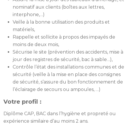
nominatif aux clients (boîtes aux lettres,
interphone,…)
Veille à la bonne utilisation des produits et
matériels,
Rappelle et sollicite à propos des impayés de
moins de deux mois,
Sécurise le site (prévention des accidents, mise à
jour des registres de sécurité, bac à sable…),
Contrôle l’état des installations communes et de
sécurité (veille à la mise en place des consignes
de sécurité, s’assure du bon fonctionnement de
l’éclairage de secours ou ampoules, …)
Votre profil :
Diplôme CAP, BAC dans l’hygiène et propreté ou
expérience similaire d’au moins 2 ans.