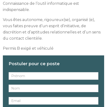
Connaissance de l’outil informatique est
indispensable.
Vous êtes autonome, rigoureux(se), organisé (e),
vous faites preuve d’un esprit d’initiative, de
discrétion et d’aptitudes relationnelles et d’un sens
du contact clientèle.
Permis B exigé et véhiculé
Postuler pour ce poste
Recrutement
Site
internet