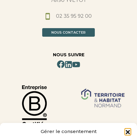
76190 YVETOT
02 35 95 92 00
NOUS CONTACTER
NOUS SUIVRE
Gérer le consentement