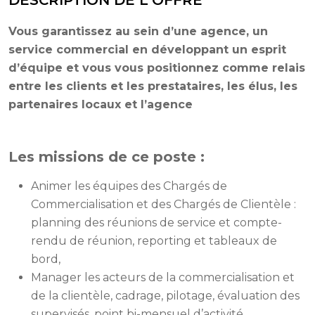
Vous garantissez au sein d’une agence, un
service commercial en développant un esprit
d’équipe et vous vous positionnez comme relais
entre les clients et les prestataires, les élus, les
partenaires locaux et l’agence
Les missions de ce poste :
Animer les équipes des Chargés de
Commercialisation et des Chargés de Clientèle :
planning des réunions de service et compte-
rendu de réunion, reporting et tableaux de
bord,
Manager les acteurs de la commercialisation et
de la clientèle, cadrage, pilotage, évaluation des
supervisés, point bi-mensuel d’activité,