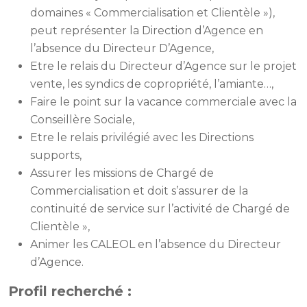
domaines « Commercialisation et Clientèle »),
peut représenter la Direction d’Agence en
l’absence du Directeur D’Agence,
Etre le relais du Directeur d’Agence sur le projet
vente, les syndics de copropriété, l’amiante…,
Faire le point sur la vacance commerciale avec la
Conseillère Sociale,
Etre le relais privilégié avec les Directions
supports,
Assurer les missions de Chargé de
Commercialisation et doit s’assurer de la
continuité de service sur l’activité de Chargé de
Clientèle »,
Animer les CALEOL en l’absence du Directeur
d’Agence.
Profil recherché :