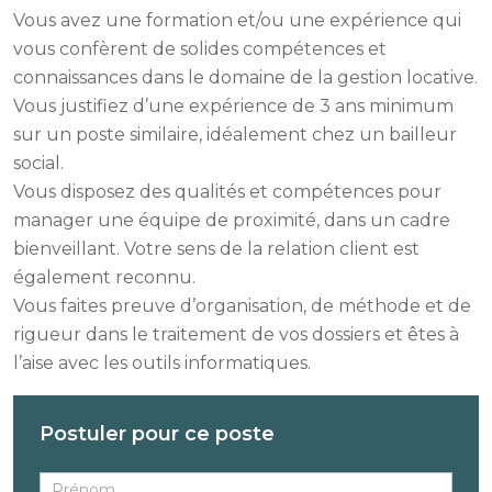
Vous avez une formation et/ou une expérience qui
vous confèrent de solides compétences et
connaissances dans le domaine de la gestion locative.
Vous justifiez d’une expérience de 3 ans minimum
sur un poste similaire, idéalement chez un bailleur
social.
Vous disposez des qualités et compétences pour
manager une équipe de proximité, dans un cadre
bienveillant. Votre sens de la relation client est
également reconnu.
Vous faites preuve d’organisation, de méthode et de
rigueur dans le traitement de vos dossiers et êtes à
l’aise avec les outils informatiques.
Postuler pour ce poste
Recrutement