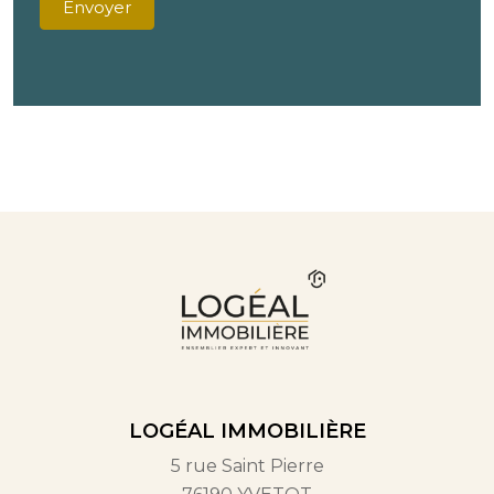
Envoyer
LOGÉAL IMMOBILIÈRE
5 rue Saint Pierre