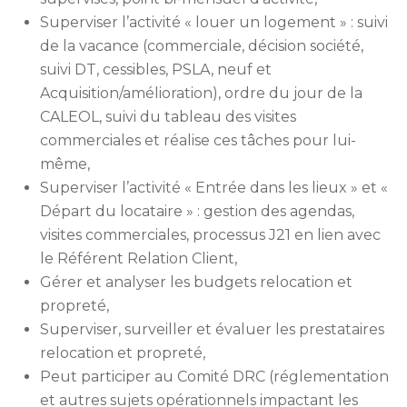
Superviser l’activité « louer un logement » : suivi
de la vacance (commerciale, décision société,
suivi DT, cessibles, PSLA, neuf et
Acquisition/amélioration), ordre du jour de la
CALEOL, suivi du tableau des visites
commerciales et réalise ces tâches pour lui-
même,
Superviser l’activité « Entrée dans les lieux » et «
Départ du locataire » : gestion des agendas,
visites commerciales, processus J21 en lien avec
le Référent Relation Client,
Gérer et analyser les budgets relocation et
propreté,
Superviser, surveiller et évaluer les prestataires
relocation et propreté,
Peut participer au Comité DRC (réglementation
et autres sujets opérationnels impactant les